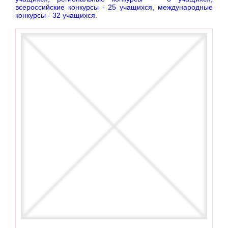
всероссийские конкурсы - 25 учащихся, международные
конкурсы - 32 учащихся.