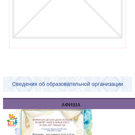
Сведения об образовательной организации
АФИША