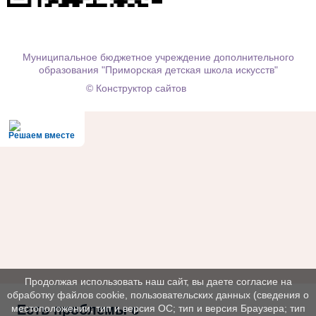
Муниципальное бюджетное учреждение дополнительного
образования "Приморская детская школа искусств"
© Конструктор сайтов
Nubex.ru
Решаем вместе
Продолжая использовать наш сайт, вы даете согласие на
обработку файлов cookie, пользовательских данных (сведения о
Есть проблемы с
местоположении; тип и версия ОС; тип и версия Браузера; тип