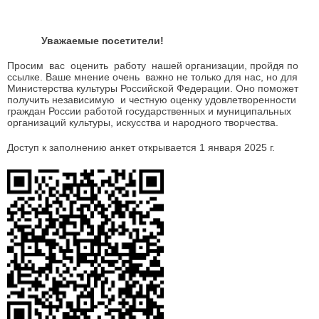
Уважаемые посетители!
Просим вас оценить работу нашей организации, пройдя по
ссылке. Ваше мнение очень важно не только для нас, но для
Министерства культуры Российской Федерации. Оно поможет
получить независимую и честную оценку удовлетворенности
граждан России работой государственных и муниципальных
организаций культуры, искусства и народного творчества.
Доступ к заполнению анкет открывается 1 января 2025 г.