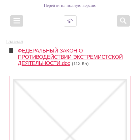
Перейти на полную версию
Главная
ФЕДЕРАЛЬНЫЙ ЗАКОН О
ПРОТИВОДЕЙСТВИИ ЭКСТРЕМИСТСКОЙ
ДЕЯТЕЛЬНОСТИ.doc
(113 КБ)