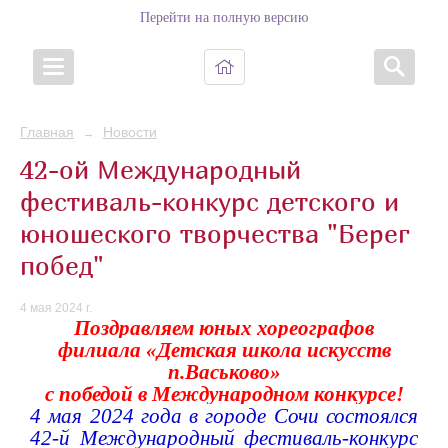
Перейти на полную версию
Главная
Новости
→
42-ой Международный
фестиваль-конкурс детского и
юношеского творчества "Берег
побед"
4 мая 2024 г.
Поздравляем юных хореографов
филиала «Детская школа искусств
п.Васьково»
с победой в Международном конкурсе!
4 мая 2024 года в городе Сочи состоялся
42-й Международный фестиваль-конкурс