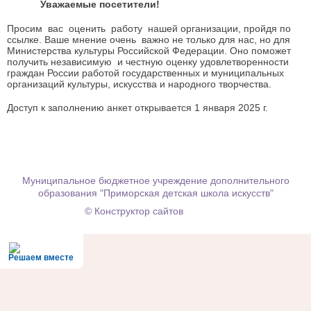
Уважаемые посетители!
Просим вас оценить работу нашей организации, пройдя по
ссылке. Ваше мнение очень важно не только для нас, но для
Министерства культуры Российской Федерации. Оно поможет
получить независимую и честную оценку удовлетворенности
граждан России работой государственных и муниципальных
организаций культуры, искусства и народного творчества.
Доступ к заполнению анкет открывается 1 января 2025 г.
Муниципальное бюджетное учреждение дополнительного
образования "Приморская детская школа искусств"
© Конструктор сайтов
Nubex.ru
Решаем вместе