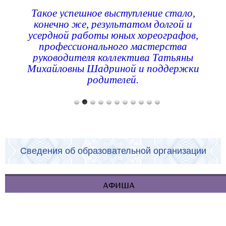
Такое успешное выступление стало,
конечно же, результатом долгой и
усердной работы юных хореографов,
профессионального мастерства
руководителя коллектива Татьяны
Михайловны Шадриной и поддержки
родителей.
Сведения об образовательной организации
АФИША