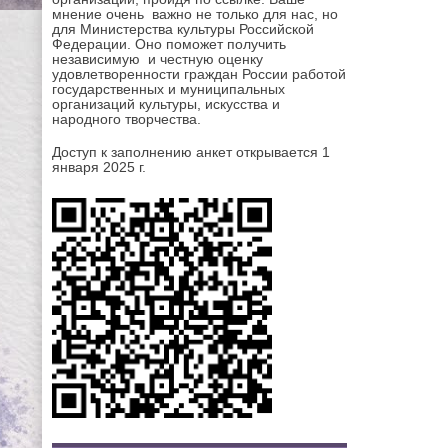
мнение очень важно не только для нас, но
для Министерства культуры Российской
Федерации. Оно поможет получить
независимую и честную оценку
удовлетворенности граждан России работой
государственных и муниципальных
организаций культуры, искусства и
народного творчества.
Доступ к заполнению анкет открывается 1
января 2025 г.