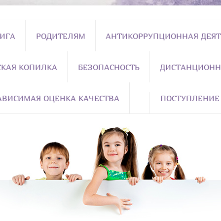
НИГА
РОДИТЕЛЯМ
АНТИКОРРУПЦИОННАЯ ДЕЯТ
СКАЯ КОПИЛКА
БЕЗОПАСНОСТЬ
ДИСТАНЦИОНН
АВИСИМАЯ ОЦЕНКА КАЧЕСТВА
ПОСТУПЛЕНИЕ