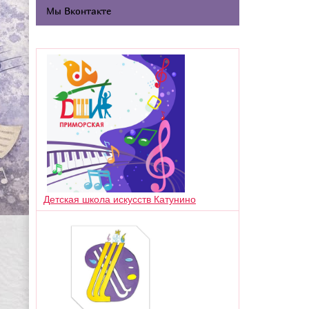
Мы Вконтакте
Детская школа искусств Катунино