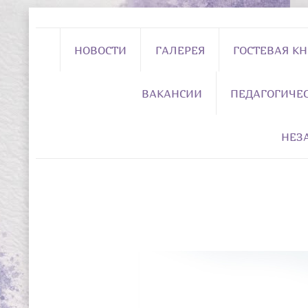
НОВОСТИ
ГАЛЕРЕЯ
ГОСТЕВАЯ К
ВАКАНСИИ
ПЕДАГОГИЧЕ
НЕЗ