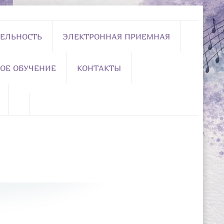
ЕЛЬНОСТЬ
ЭЛЕКТРОННАЯ ПРИЕМНАЯ
ОЕ ОБУЧЕНИЕ
КОНТАКТЫ