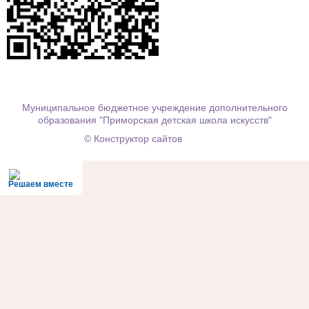
Муниципальное бюджетное учреждение дополнительного
образования "Приморская детская школа искусств"
© Конструктор сайтов
Nubex.ru
Решаем вместе