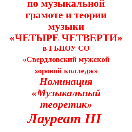
по музыкальной
грамоте и теории
музыки
«ЧЕТЫРЕ ЧЕТВЕРТИ»
в ГБПОУ СО
«Свердловский мужской
хоровой колледж»
Номинация
«Музыкальный
теоретик»
Лауреат
III