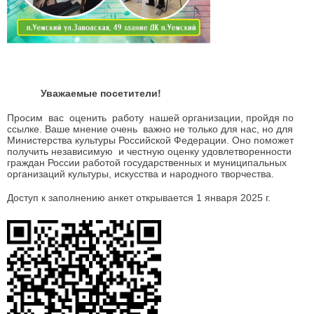
Уважаемые посетители!
Просим вас оценить работу нашей организации, пройдя по
ссылке. Ваше мнение очень важно не только для нас, но для
Министерства культуры Российской Федерации. Оно поможет
получить независимую и честную оценку удовлетворенности
граждан России работой государственных и муниципальных
организаций культуры, искусства и народного творчества.
Доступ к заполнению анкет открывается 1 января 2025 г.