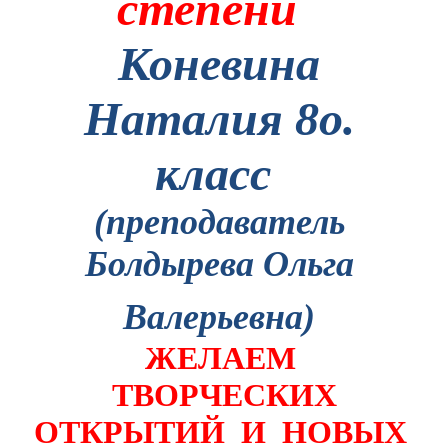
степени
Коневина
Наталия 8о.
класс
(преподаватель
Болдырева Ольга
Валерьевна)
ЖЕЛАЕМ
ТВОРЧЕСКИХ
ОТКРЫТИЙ
И
НОВЫХ