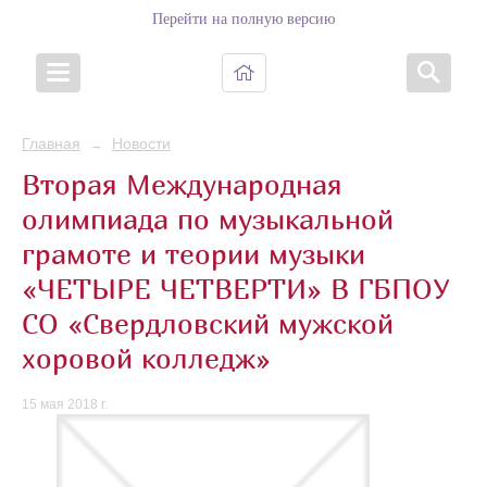
Перейти на полную версию
Главная
Новости
→
Вторая Международная
олимпиада по музыкальной
грамоте и теории музыки
«ЧЕТЫРЕ ЧЕТВЕРТИ» В ГБПОУ
СО «Свердловский мужской
хоровой колледж»
15 мая 2018 г.