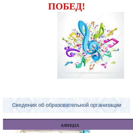
ПОБЕД!
Сведения об образовательной организации
АФИША