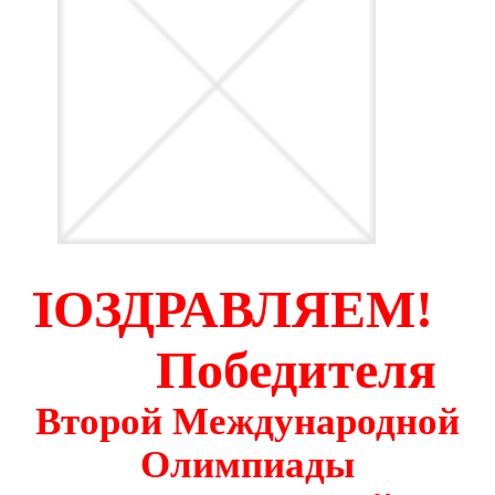
ПОЗДРАВЛЯЕМ!
Победителя
Второй Международной
Олимпиады