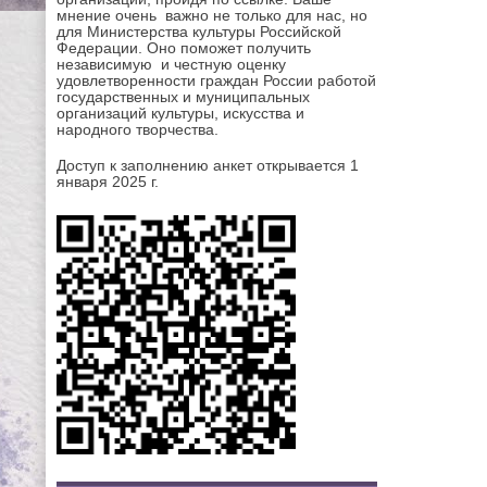
мнение очень важно не только для нас, но
для Министерства культуры Российской
Федерации. Оно поможет получить
независимую и честную оценку
удовлетворенности граждан России работой
государственных и муниципальных
организаций культуры, искусства и
народного творчества.
Доступ к заполнению анкет открывается 1
января 2025 г.