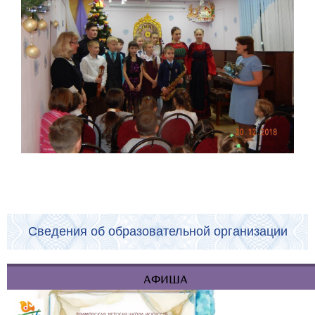
Сведения об образовательной организации
АФИША