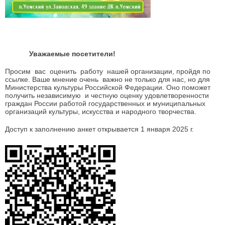
Уважаемые посетители!
Просим вас оценить работу нашей организации, пройдя по
ссылке. Ваше мнение очень важно не только для нас, но для
Министерства культуры Российской Федерации. Оно поможет
получить независимую и честную оценку удовлетворенности
граждан России работой государственных и муниципальных
организаций культуры, искусства и народного творчества.
Доступ к заполнению анкет открывается 1 января 2025 г.