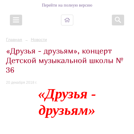
Перейти на полную версию
Главная
Новости
→
«Друзья - друзьям», концерт
Детской музыкальной школы №
36
20 декабря 2018 г.
«Друзья -
друзьям»