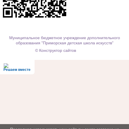
Муниципальное бюджетное учреждение дополнительного
образования "Приморская детская школа искусств"
© Конструктор сайтов
Nubex.ru
Решаем вместе