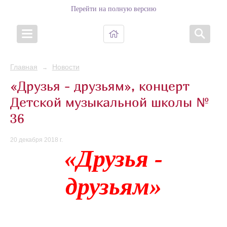
Перейти на полную версию
Главная
Новости
→
«Друзья - друзьям», концерт
Детской музыкальной школы №
36
20 декабря 2018 г.
«Друзья -
друзьям»