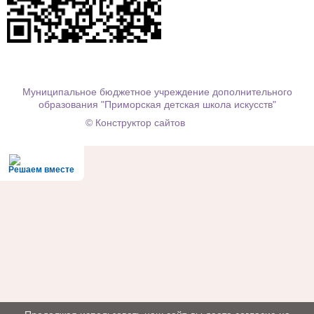
Муниципальное бюджетное учреждение дополнительного
образования "Приморская детская школа искусств"
© Конструктор сайтов
Nubex.ru
Решаем вместе