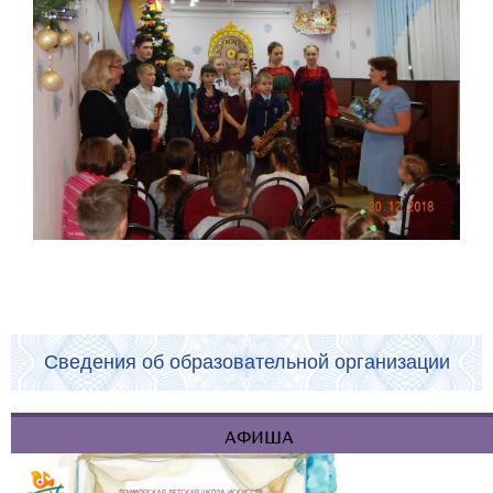
Сведения об образовательной организации
АФИША