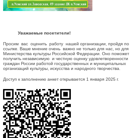
Уважаемые посетители!
Просим вас оценить работу нашей организации, пройдя по
ссылке. Ваше мнение очень важно не только для нас, но для
Министерства культуры Российской Федерации. Оно поможет
получить независимую и честную оценку удовлетворенности
граждан России работой государственных и муниципальных
организаций культуры, искусства и народного творчества.
Доступ к заполнению анкет открывается 1 января 2025 г.