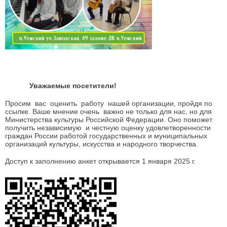
Уважаемые посетители!
Просим вас оценить работу нашей организации, пройдя по
ссылке. Ваше мнение очень важно не только для нас, но для
Министерства культуры Российской Федерации. Оно поможет
получить независимую и честную оценку удовлетворенности
граждан России работой государственных и муниципальных
организаций культуры, искусства и народного творчества.
Доступ к заполнению анкет открывается 1 января 2025 г.