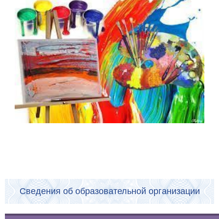
Сведения об образовательной организации