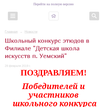
Перейти на полную версию
Главная
Новости
→
Школьный конкурс этюдов в
Филиале "Детская школа
искусств п. Уемский"
28 февраля 2019 г.
ПОЗДРАВЛЯЕМ!
Победителей и
участников
школьного конкурса