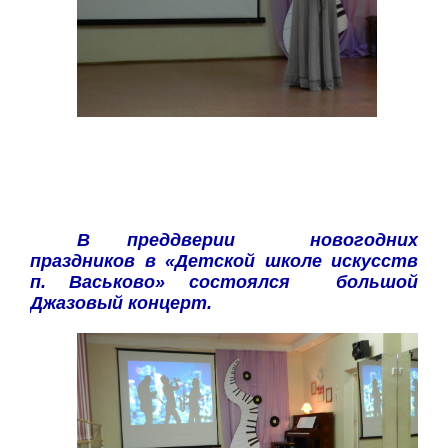
В преддверии новогодних
праздников в «Детской школе искусств
п. Васьково» состоялся большой
Джазовый концерт.