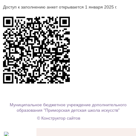
Доступ к заполнению анкет открывается 1 января 2025 г.
Муниципальное бюджетное учреждение дополнительного
образования "Приморская детская школа искусств"
© Конструктор сайтов
Nubex.ru