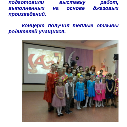
подготовили выставку работ,
выполненных на основе джазовых
произведений.
Концерт получил теплые отзывы
родителей учащихся.