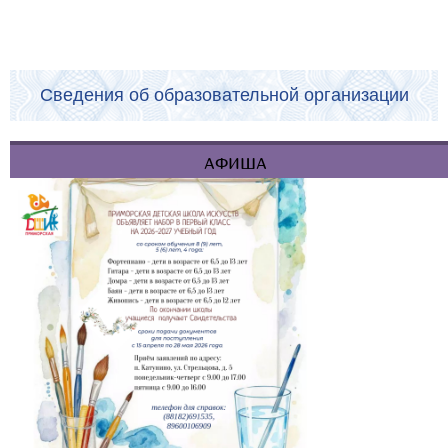
Сведения об образовательной организации
АФИША