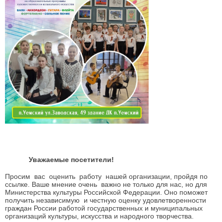
Уважаемые посетители!
Просим вас оценить работу нашей организации, пройдя по
ссылке. Ваше мнение очень важно не только для нас, но для
Министерства культуры Российской Федерации. Оно поможет
получить независимую и честную оценку удовлетворенности
граждан России работой государственных и муниципальных
организаций культуры, искусства и народного творчества.