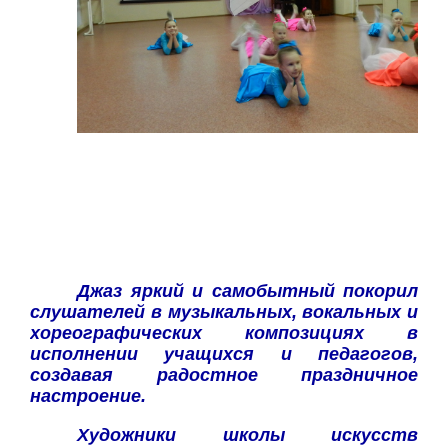
Джаз яркий и самобытный покорил
слушателей в музыкальных, вокальных и
хореографических композициях в
исполнении учащихся и педагогов,
создавая радостное праздничное
настроение.
Художники школы искусств