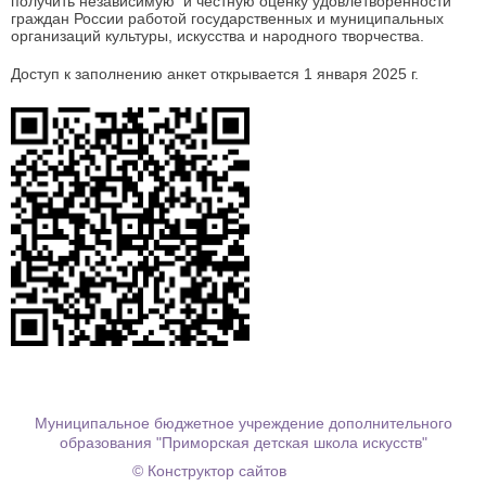
получить независимую и честную оценку удовлетворенности
граждан России работой государственных и муниципальных
организаций культуры, искусства и народного творчества.
Доступ к заполнению анкет открывается 1 января 2025 г.
Муниципальное бюджетное учреждение дополнительного
образования "Приморская детская школа искусств"
© Конструктор сайтов
Nubex.ru