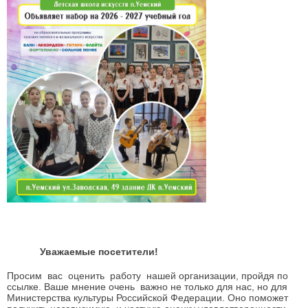
Уважаемые посетители!
Просим вас оценить работу нашей организации, пройдя по
ссылке. Ваше мнение очень важно не только для нас, но для
Министерства культуры Российской Федерации. Оно поможет