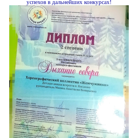
успехов в дальнейших конкурсах!