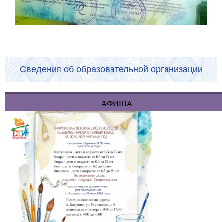
Сведения об образовательной организации
АФИША