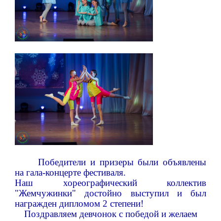
Победители и призеры были объявлены
на гала-концерте фестиваля.
Наш хореографический коллектив
"Жемчужинки" достойно выступил и был
награжден дипломом 2 степени!
Поздравляем девчонок с победой и желаем