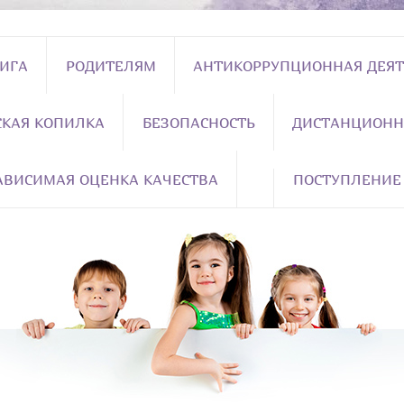
НИГА
РОДИТЕЛЯМ
АНТИКОРРУПЦИОННАЯ ДЕЯТ
СКАЯ КОПИЛКА
БЕЗОПАСНОСТЬ
ДИСТАНЦИОНН
АВИСИМАЯ ОЦЕНКА КАЧЕСТВА
ПОСТУПЛЕНИЕ