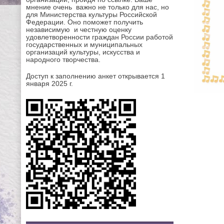
мнение очень важно не только для нас, но
для Министерства культуры Российской
Федерации. Оно поможет получить
независимую и честную оценку
удовлетворенности граждан России работой
государственных и муниципальных
организаций культуры, искусства и
народного творчества.
Доступ к заполнению анкет открывается 1
января 2025 г.