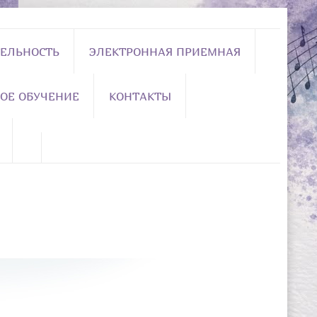
ЕЛЬНОСТЬ
ЭЛЕКТРОННАЯ ПРИЕМНАЯ
ОЕ ОБУЧЕНИЕ
КОНТАКТЫ