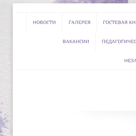
НОВОСТИ
ГАЛЕРЕЯ
ГОСТЕВАЯ К
ВАКАНСИИ
ПЕДАГОГИЧЕ
НЕЗ