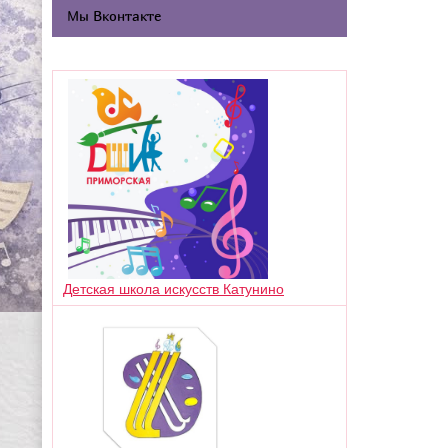
Мы Вконтакте
Детская школа искусств Катунино