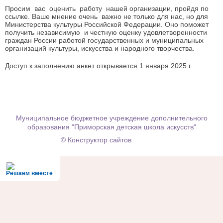
Просим вас оценить работу нашей организации, пройдя по
ссылке. Ваше мнение очень важно не только для нас, но для
Министерства культуры Российской Федерации. Оно поможет
получить независимую и честную оценку удовлетворенности
граждан России работой государственных и муниципальных
организаций культуры, искусства и народного творчества.
Доступ к заполнению анкет открывается 1 января 2025 г.
Муниципальное бюджетное учреждение дополнительного
образования "Приморская детская школа искусств"
© Конструктор сайтов
Nubex.ru
Решаем вместе