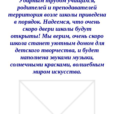
Ударным трудом учащихся,
родителей и преподавателей
территория возле школы приведена
в порядок. Надеемся, что очень
скоро двери школы будут
открыты! Мы верим, очень скоро
школа станет уютным домом для
детского творчества, и будет
наполнена звуками музыки,
солнечными красками, волшебным
миром искусства.