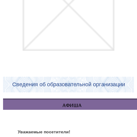
Сведения об образовательной организации
АФИША
Уважаемые посетители!