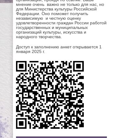
мнение очень важно не только для нас, но
для Министерства культуры Российской
Федерации. Оно поможет получить
независимую и честную оценку
удовлетворенности граждан России работой
государственных и муниципальных
организаций культуры, искусства и
народного творчества.
Доступ к заполнению анкет открывается 1
января 2025 г.