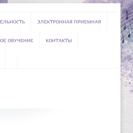
ЕЛЬНОСТЬ
ЭЛЕКТРОННАЯ ПРИЕМНАЯ
ОЕ ОБУЧЕНИЕ
КОНТАКТЫ