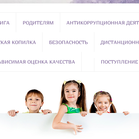
НИГА
РОДИТЕЛЯМ
АНТИКОРРУПЦИОННАЯ ДЕЯТ
СКАЯ КОПИЛКА
БЕЗОПАСНОСТЬ
ДИСТАНЦИОНН
АВИСИМАЯ ОЦЕНКА КАЧЕСТВА
ПОСТУПЛЕНИЕ