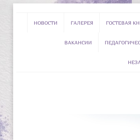
НОВОСТИ
ГАЛЕРЕЯ
ГОСТЕВАЯ К
ВАКАНСИИ
ПЕДАГОГИЧЕ
НЕЗ