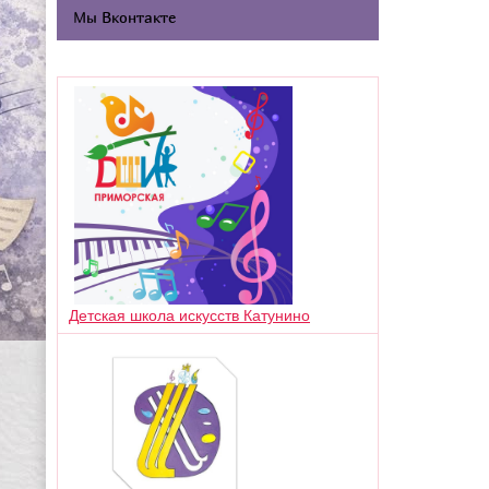
Мы Вконтакте
Детская школа искусств Катунино