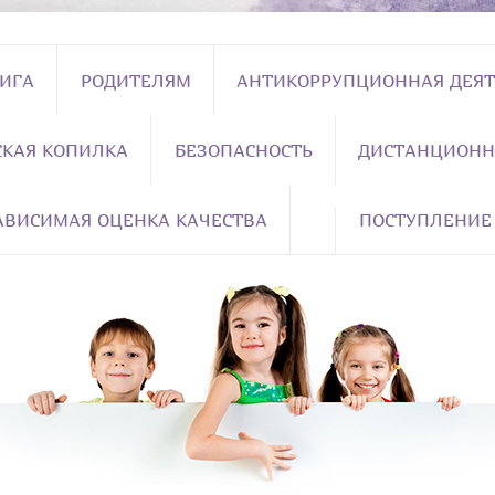
НИГА
РОДИТЕЛЯМ
АНТИКОРРУПЦИОННАЯ ДЕЯТ
СКАЯ КОПИЛКА
БЕЗОПАСНОСТЬ
ДИСТАНЦИОНН
АВИСИМАЯ ОЦЕНКА КАЧЕСТВА
ПОСТУПЛЕНИЕ