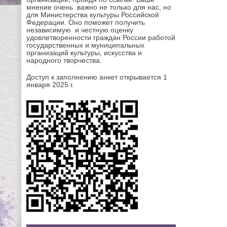
мнение очень важно не только для нас, но
для Министерства культуры Российской
Федерации. Оно поможет получить
независимую и честную оценку
удовлетворенности граждан России работой
государственных и муниципальных
организаций культуры, искусства и
народного творчества.
Доступ к заполнению анкет открывается 1
января 2025 г.