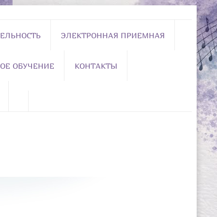
ЕЛЬНОСТЬ
ЭЛЕКТРОННАЯ ПРИЕМНАЯ
ОЕ ОБУЧЕНИЕ
КОНТАКТЫ