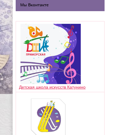
Мы Вконтакте
Детская школа искусств Катунино