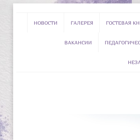
НОВОСТИ
ГАЛЕРЕЯ
ГОСТЕВАЯ К
ВАКАНСИИ
ПЕДАГОГИЧЕ
НЕЗ