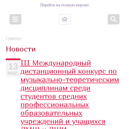
Перейти на полную версию
Главная
Новости
III Международный
13
дистанционный конкурс по
мар.
музыкально-теоретическим
дисциплинам среди
студентов средних
профессиональных
образовательных
учреждений и учащихся