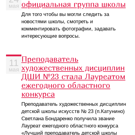
официальная группа школы
мая
Для того чтобы вы могли следить за
новостями школы, смотреть и
комментировать фотографии, задавать
интересующие вопросы.
Преподаватель
11
художественных дисциплин
мая
ДШИ №23 стала Лауреатом
ежегодного областного
конкурса
Преподаватель художественных дисциплин
детской школы искусств № 23 (п.Катунино)
Светлана Бондаренко получила звание
Лауреат ежегодного областного конкурса
«Лучший преподаватель детской школы