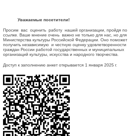
Уважаемые посетители!
Просим вас оценить работу нашей организации, пройдя по
ссылке. Ваше мнение очень важно не только для нас, но для
Министерства культуры Российской Федерации. Оно поможет
получить независимую и честную оценку удовлетворенности
граждан России работой государственных и муниципальных
организаций культуры, искусства и народного творчества.
Доступ к заполнению анкет открывается 1 января 2025 г.